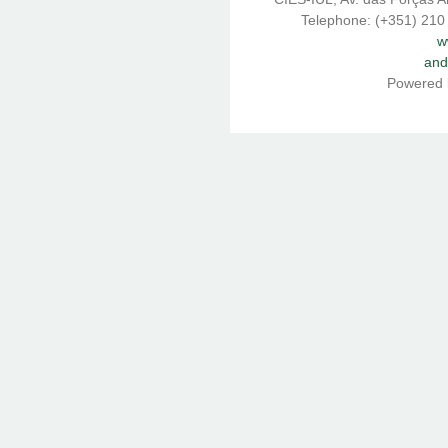
Telephone: (+351) 210
w
and
Powered